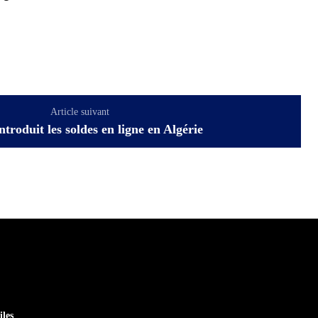
Article suivant
ntroduit les soldes en ligne en Algérie
iles