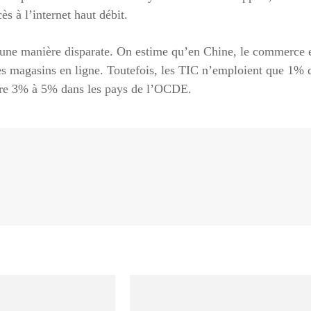
s à l’internet haut débit.
une manière disparate. On estime qu’en Chine, le commerce 
les magasins en ligne. Toutefois, les TIC n’emploient que 1% 
ntre 3% à 5% dans les pays de l’OCDE.