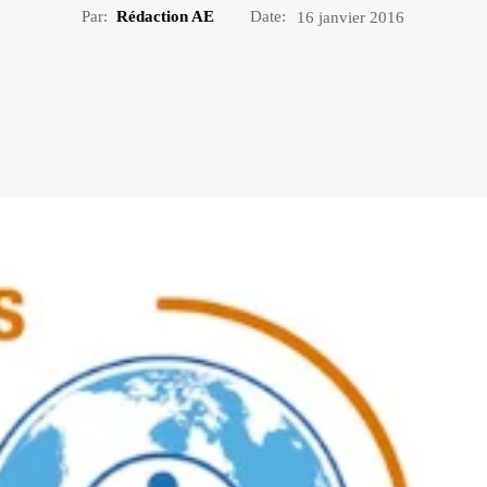
Par:
Rédaction AE
Date:
16 janvier 2016