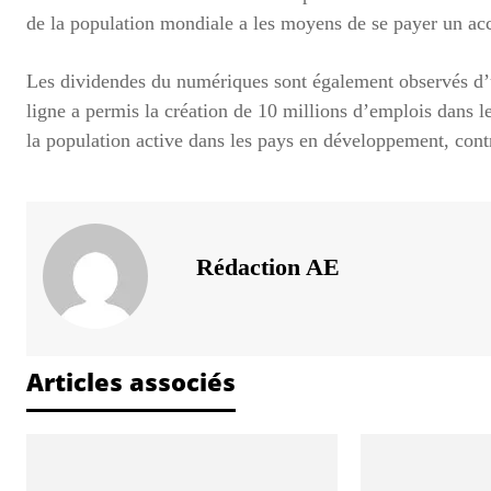
de la population mondiale a les moyens de se payer un accè
Les dividendes du numériques sont également observés d’
ligne a permis la création de 10 millions d’emplois dans 
la population active dans les pays en développement, co
Rédaction AE
Articles associés