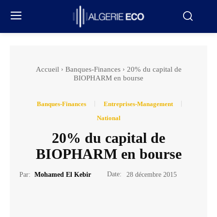
Accueil
Banques-Finances
20% du capital de
BIOPHARM en bourse
Banques-Finances
Entreprises-Management
National
20% du capital de
BIOPHARM en bourse
Date:
Par:
Mohamed El Kebir
28 décembre 2015