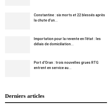
Constantine : six morts et 22 blessés après
la chute d’un...
Importation pour la revente en l’état : les
délais de domiciliation...
Port d’Oran : trois nouvelles grues RTG
entrent en service au...
Derniers articles