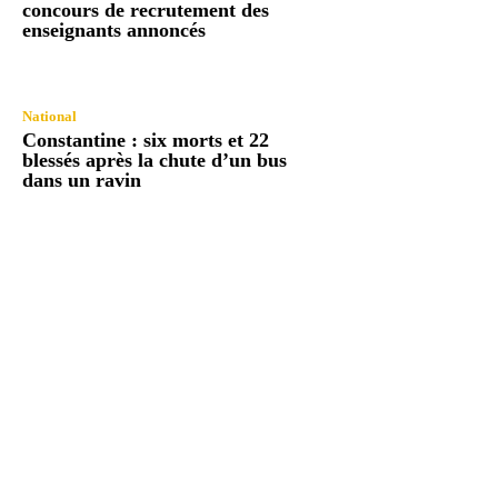
concours de recrutement des
enseignants annoncés
National
Constantine : six morts et 22
blessés après la chute d’un bus
dans un ravin