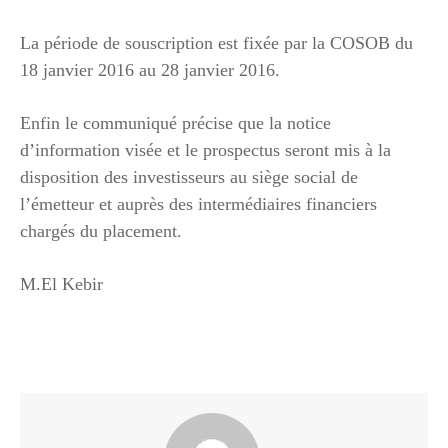
La période de souscription est fixée par la COSOB du
18 janvier 2016 au 28 janvier 2016.
Enfin le communiqué précise que la notice
d’information visée et le prospectus seront mis à la
disposition des investisseurs au siège social de
l’émetteur et auprès des intermédiaires financiers
chargés du placement.
M.El Kebir