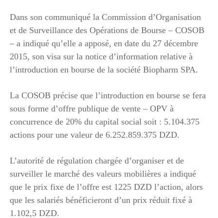
Dans son communiqué la Commission d’Organisation
et de Surveillance des Opérations de Bourse – COSOB
– a indiqué qu’elle a apposé, en date du 27 décembre
2015, son visa sur la notice d’information relative à
l’introduction en bourse de la société Biopharm SPA.
La COSOB précise que l’introduction en bourse se fera
sous forme d’offre publique de vente – OPV à
concurrence de 20% du capital social soit : 5.104.375
actions pour une valeur de 6.252.859.375 DZD.
L’autorité de régulation chargée d’organiser et de
surveiller le marché des valeurs mobilières a indiqué
que le prix fixe de l’offre est 1225 DZD l’action, alors
que les salariés bénéficieront d’un prix réduit fixé à
1.102,5 DZD.