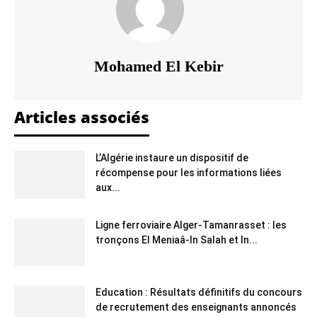
Mohamed El Kebir
Articles associés
L’Algérie instaure un dispositif de
récompense pour les informations liées
aux...
Ligne ferroviaire Alger-Tamanrasset : les
tronçons El Meniaâ-In Salah et In...
Education : Résultats définitifs du concours
de recrutement des enseignants annoncés